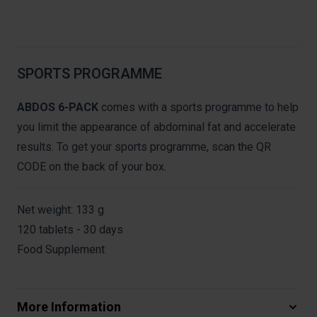
SPORTS PROGRAMME
ABDOS 6-PACK
comes with a sports programme to help
you limit the appearance of abdominal fat and accelerate
results. To get your sports programme, scan the QR
CODE on the back of your box.
Net weight: 133 g
120 tablets - 30 days
Food Supplement
More Information