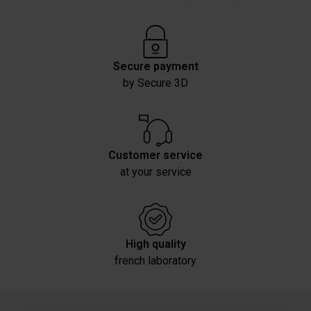
Secure payment
by Secure 3D
Customer service
at your service
High quality
french laboratory