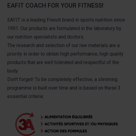
EAFIT COACH FOR YOUR FITNESS!
EAFIT is a leading French brand in sports nutrition since
1991. Our products are formulated in the laboratory by
our nutrition specialists and doctors.
The research and selection of our raw materials are a
priority in order to obtain high performance, high quality
products that are well tolerated and respectful of the
body.
Don't forget! To be completely effective, a slimming
programme is built over time and is based on these 3
essential criteria: