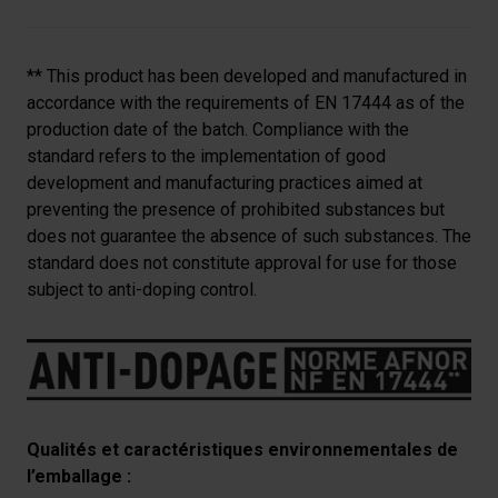
** This product has been developed and manufactured in
accordance with the requirements of EN 17444 as of the
production date of the batch. Compliance with the
standard refers to the implementation of good
development and manufacturing practices aimed at
preventing the presence of prohibited substances but
does not guarantee the absence of such substances. The
standard does not constitute approval for use for those
subject to anti-doping control.
Qualités et caractéristiques environnementales de
l’emballage :