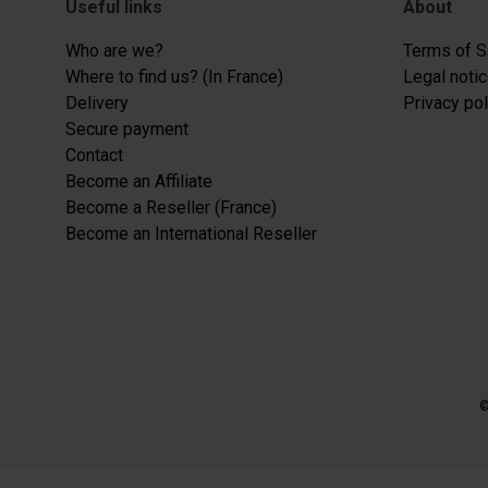
Useful links
About
Who are we?
Terms of S
Where to find us? (In France)
Legal notic
Delivery
Privacy pol
Secure payment
Contact
Become an Affiliate
Become a Reseller (France)
Become an International Reseller
©