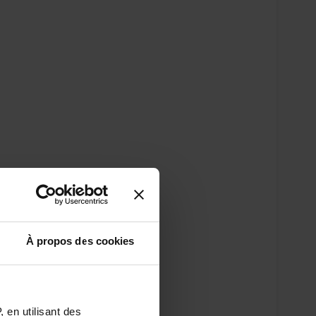
À propos des cookies
 en utilisant des