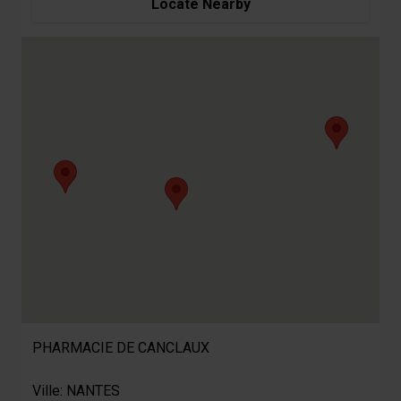
Locate Nearby
PHARMACIE DE CANCLAUX
Ville: NANTES