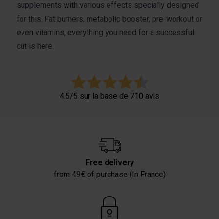
supplements with various effects specially designed
for this.
Fat burners, metabolic booster, pre-workout or
even vitamins, everything you need for a successful
cut is here.
4.5/5 sur la base de 710 avis
Free delivery
from 49€ of purchase (In France)