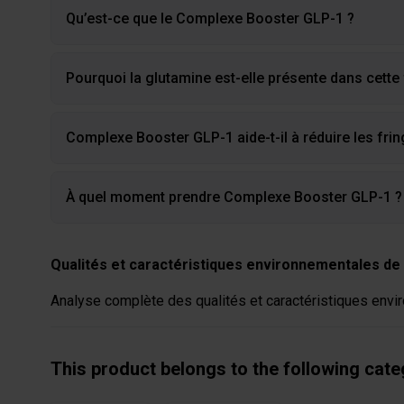
Qu’est-ce que le Complexe Booster GLP-1 ?
Pourquoi la glutamine est-elle présente dans cette
Complexe Booster GLP-1 aide-t-il à réduire les frin
À quel moment prendre Complexe Booster GLP-1 ?
Qualités et caractéristiques environnementales de 
Analyse complète des qualités et caractéristiques envir
This product belongs to the following cate