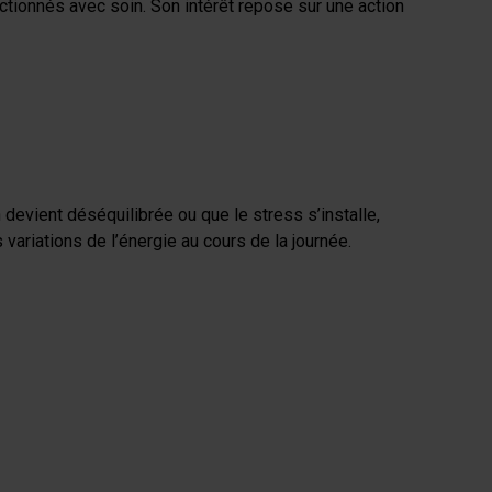
ionnés avec soin. Son intérêt repose sur une action
devient déséquilibrée ou que le stress s’installe,
 variations de l’énergie au cours de la journée.