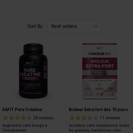
Sort By
EAFIT Pure Créatine
Brûleur Extra fort dès 15 jours
20 reviews
11 reviews
Augmentez votre énergie à
Accélérez votre métabolisme, brûlez
l'entraînement
les graisses, transformez votre