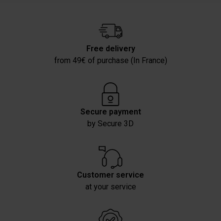
Free delivery
from 49€ of purchase (In France)
Secure payment
by Secure 3D
Customer service
at your service