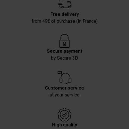
Free delivery
from 49€ of purchase (In France)
Secure payment
by Secure 3D
Customer service
at your service
High quality