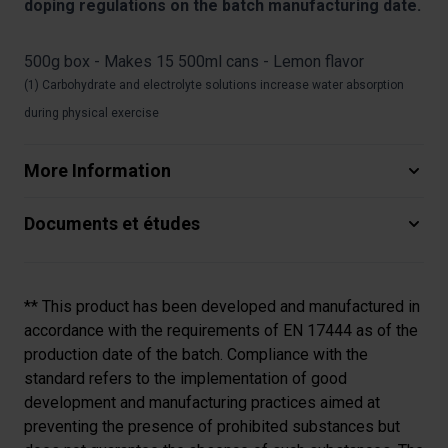
doping regulations on the batch manufacturing date.
500g box - Makes 15 500ml cans - Lemon flavor
(1) Carbohydrate and electrolyte solutions increase water absorption
during physical exercise
More Information
Documents et études
** This product has been developed and manufactured in
accordance with the requirements of EN 17444 as of the
production date of the batch. Compliance with the
standard refers to the implementation of good
development and manufacturing practices aimed at
preventing the presence of prohibited substances but