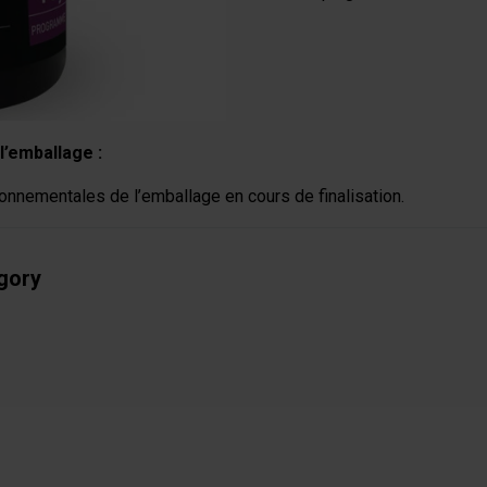
l’emballage :
onnementales de l’emballage en cours de finalisation.
egory