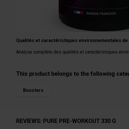
Qualités et caractéristiques environnementales de 
Analyse complète des qualités et caractéristiques envir
This product belongs to the following cat
Boosters
REVIEWS: PURE PRE-WORKOUT 330 G