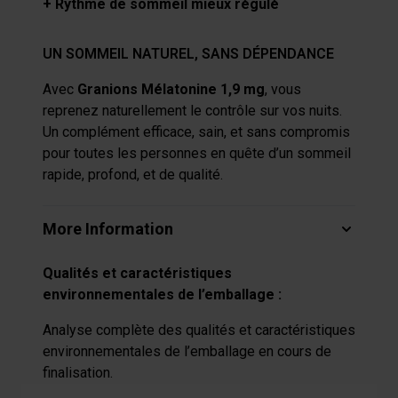
+ Rythme de sommeil mieux régulé
UN SOMMEIL NATUREL, SANS DÉPENDANCE
Avec
Granions Mélatonine 1,9 mg
, vous
reprenez naturellement le contrôle sur vos nuits.
Un complément efficace, sain, et sans compromis
pour toutes les personnes en quête d’un sommeil
rapide, profond, et de qualité.
More Information
Qualités et caractéristiques
environnementales de l’emballage :
Analyse complète des qualités et caractéristiques
environnementales de l’emballage en cours de
finalisation.