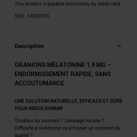
This product is payable exclusively by credit card.
SKU :
F4003335
Description
GRANIONS MÉLATONINE 1,9 MG –
ENDORMISSEMENT RAPIDE, SANS
ACCOUTUMANCE
UNE SOLUTION NATURELLE, EFFICACE ET SÛRE
POUR MIEUX DORMIR
Troubles du sommeil ? Décalage horaire ?
Difficulté à s’endormir ou à trouver un sommeil de
qualité ?