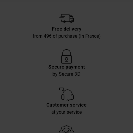
Free delivery
from 49€ of purchase (In France)
Secure payment
by Secure 3D
Customer service
at your service