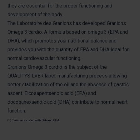
they are essential for the proper functioning and
development of the body.
The Laboratoire des Granions has developed Granions
Omega 3 cardio. A formula based on omega 3 (EPA and
DHA), which promotes your nutritional balance and
provides you with the quantity of EPA and DHA ideal for
normal cardiovascular functioning.
Granions Omega 3 cardio is the subject of the
QUALITYSILVER label: manufacturing process allowing
better stabilization of the oil and the absence of gastric
ascent. Eicosapentaenoic acid (EPA) and
docosahexaenoic acid (DHA) contribute to normal heart
function.
(1) Claim associated with EPA and DHA.