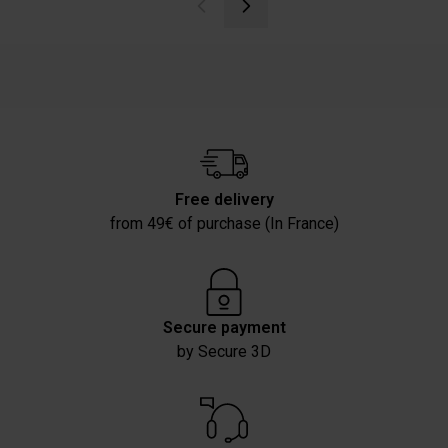
Free delivery
from 49€ of purchase (In France)
Secure payment
by Secure 3D