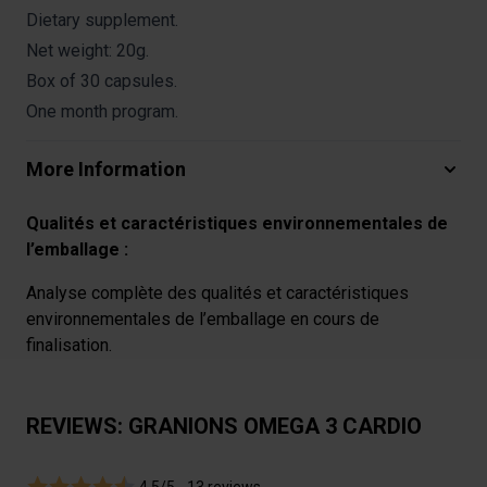
Dietary supplement.
Net weight: 20g.
Box of 30 capsules.
One month program.
More Information
Qualités et caractéristiques environnementales de
l’emballage :
Analyse complète des qualités et caractéristiques
environnementales de l’emballage en cours de
finalisation.
REVIEWS: GRANIONS OMEGA 3 CARDIO