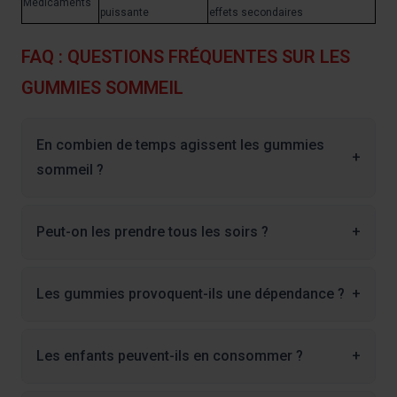
Médicaments
puissante
effets secondaires
FAQ : QUESTIONS FRÉQUENTES SUR LES
GUMMIES SOMMEIL
En combien de temps agissent les gummies
+
sommeil ?
Peut-on les prendre tous les soirs ?
+
Les gummies provoquent-ils une dépendance ?
+
Les enfants peuvent-ils en consommer ?
+