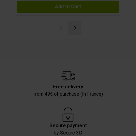
Add to Cart
Free delivery
from 49€ of purchase (In France)
Secure payment
by Secure 3D