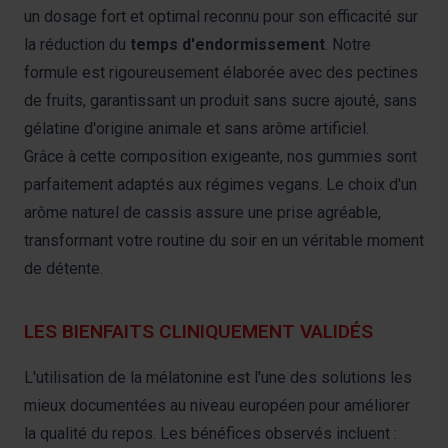
un dosage fort et optimal reconnu pour son efficacité sur
la réduction du
temps d'endormissement
. Notre
formule est rigoureusement élaborée avec des pectines
de fruits, garantissant un produit sans sucre ajouté, sans
gélatine d'origine animale et sans arôme artificiel.
Grâce à cette composition exigeante, nos gummies sont
parfaitement adaptés aux régimes vegans. Le choix d'un
arôme naturel de cassis assure une prise agréable,
transformant votre routine du soir en un véritable moment
de détente.
LES BIENFAITS CLINIQUEMENT VALIDÉS
L'utilisation de la mélatonine est l'une des solutions les
mieux documentées au niveau européen pour améliorer
la qualité du repos. Les bénéfices observés incluent :