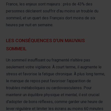
France, les enjeux sont majeurs : près de 43% des
personnes déclarent souffrir d'au moins un trouble du
sommeil, et un quart des Français dort moins de six
heures par nuit en semaine.
LES CONSÉQUENCES D'UN MAUVAIS
SOMMEIL
Un sommeil insuffisant ou fragmenté n'altère pas
seulement votre vigilance. À court terme, il augmente le
stress et favorise la fatigue chronique. À plus long terme,
le manque de repos peut favoriser l'apparition de
troubles métaboliques ou cardiovasculaires. Pour
maintenir un équilibre physique et mental, il est crucial
d'adopter de bons réflexes, comme garder une heure de
lever régulière et limiter les écrans au moins 60 minutes