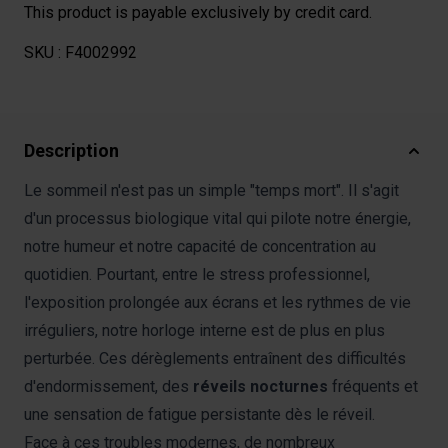
This product is payable exclusively by credit card.
SKU :
F4002992
Description
Le sommeil n'est pas un simple "temps mort". Il s'agit
d'un processus biologique vital qui pilote notre énergie,
notre humeur et notre capacité de concentration au
quotidien. Pourtant, entre le stress professionnel,
l'exposition prolongée aux écrans et les rythmes de vie
irréguliers, notre horloge interne est de plus en plus
perturbée. Ces dérèglements entraînent des difficultés
d'endormissement, des
réveils nocturnes
fréquents et
une sensation de fatigue persistante dès le réveil.
Face à ces troubles modernes, de nombreux