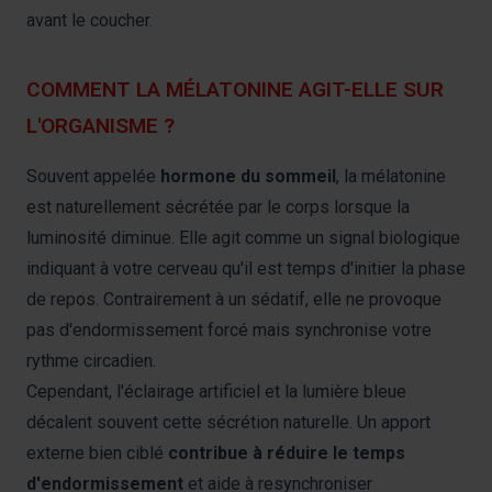
avant le coucher.
COMMENT LA MÉLATONINE AGIT-ELLE SUR
L'ORGANISME ?
Souvent appelée
hormone du sommeil
, la mélatonine
est naturellement sécrétée par le corps lorsque la
luminosité diminue. Elle agit comme un signal biologique
indiquant à votre cerveau qu'il est temps d'initier la phase
de repos. Contrairement à un sédatif, elle ne provoque
pas d'endormissement forcé mais synchronise votre
rythme circadien.
Cependant, l'éclairage artificiel et la lumière bleue
décalent souvent cette sécrétion naturelle. Un apport
externe bien ciblé
contribue à réduire le temps
d'endormissement
et aide à resynchroniser