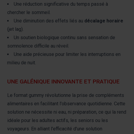
Une réduction significative du temps passé à
chercher le sommeil.
Une diminution des effets liés au
décalage horaire
(jet lag).
Un soutien biologique continu sans sensation de
somnolence difficile au réveil.
Une aide précieuse pour limiter les interruptions en
milieu de nuit.
UNE GALÉNIQUE INNOVANTE ET PRATIQUE
Le format gummy révolutionne la prise de compléments
alimentaires en facilitant l'observance quotidienne. Cette
solution ne nécessite ni eau, ni préparation, ce qui la rend
idéale pour les adultes actifs, les seniors ou les
voyageurs. En alliant l'efficacité d'une solution