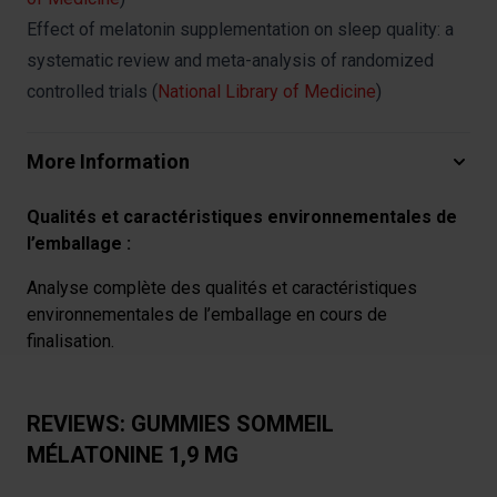
Effect of melatonin supplementation on sleep quality: a
systematic review and meta-analysis of randomized
controlled trials (
National Library of Medicine
)
More Information
Qualités et caractéristiques environnementales de
l’emballage :
Analyse complète des qualités et caractéristiques
environnementales de l’emballage en cours de
finalisation.
REVIEWS: GUMMIES SOMMEIL
MÉLATONINE 1,9 MG