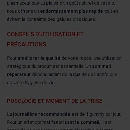
pharmaceutique au plaisir d'un goût naturel de cassis,
nous offrons un
endormissement plus rapide
tout en
évitant la contrainte des gélules classiques.
CONSEILS D'UTILISATION ET
PRÉCAUTIONS
Pour
améliorer la qualité
de votre repos, une utilisation
stratégique du produit est essentielle. Un
sommeil
réparateur
dépend autant de la qualité des actifs que
de votre hygiène de vie.
POSOLOGIE ET MOMENT DE LA PRISE
La
journalière recommandée
est de 1 gummy par jour.
Pour un effet optimal
favorisant le sommeil
, il est