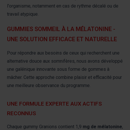
l'organisme, notamment en cas de rythme décalé ou de
travail atypique.
GUMMIES SOMMEIL À LA MÉLATONINE -
UNE SOLUTION EFFICACE ET NATURELLE
Pour répondre aux besoins de ceux qui recherchent une
alternative douce aux somnifères, nous avons développé
une galénique innovante sous forme de gommes à
mâcher. Cette approche combine plaisir et efficacité pour
une meilleure observance du programme.
UNE FORMULE EXPERTE AUX ACTIFS
RECONNUS
Chaque gummy Granions contient 1,9
mg de mélatonine
,