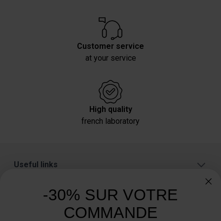
Customer service
at your service
High quality
french laboratory
Useful links
About
-30% SUR VOTRE
Categories
COMMANDE