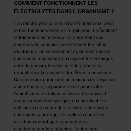
COMMENT FONCTIONNENT LES
ÉLECTROLYTES DANS L’ORGANISME ?
Les électrolytes jouent un rôle fondamental dans
le bon fonctionnement de l’organisme. Ils facilitent
la transmission nerveuse en permettant aux
neurones de conduire correctement les influx
électriques. Ils interviennent également dans la
contraction musculaire, en régulant les échanges
entre le sodium, le calcium et le potassium,
essentiels à la réactivité des fibres musculaires.
Ces minéraux participent au maintien de l’équilibre
acido-basique, un paramètre clé pour éviter
l’acidification du milieu cellulaire. Ils assurent
aussi la régulation hydrique, en contrôlant les
échanges d’eau entre les cellules et le sang, et
contribuent à protéger les cellules contre les
variations osmotiques susceptibles
d’endommager leur structure. Toutes ces