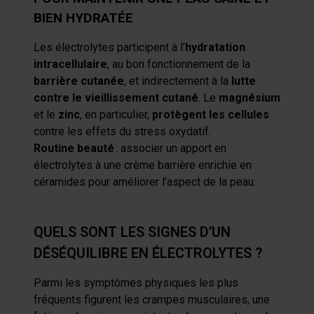
BIEN HYDRATÉE
Les électrolytes participent à l’
hydratation
intracellulaire
, au bon fonctionnement de la
barrière cutanée
, et indirectement à la
lutte
contre le vieillissement cutané
. Le
magnésium
et le
zinc
, en particulier,
protègent les cellules
contre les effets du stress oxydatif.
Routine beauté
: associer un apport en
électrolytes à une crème barrière enrichie en
céramides pour améliorer l’aspect de la peau.
QUELS SONT LES SIGNES D’UN
DÉSÉQUILIBRE EN ÉLECTROLYTES ?
Parmi les symptômes physiques les plus
fréquents figurent les crampes musculaires, une