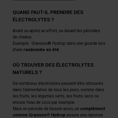
QUAND FAUT-IL PRENDRE DES
ÉLECTROLYTES ?
Avant ou après un effort, ou durant les périodes
de chaleur.
Exemple : Granions® Hydrop dans une gourde lors
d’une
randonnée en été
.
OÙ TROUVER DES ÉLECTROLYTES
NATURELS ?
De nombreux électrolytes peuvent être retrouvés
dans l’alimentation de tous les jours, comme dans
les fruits, les légumes verts, les fruits secs ou
encore l’eau de coco par exemple.
Mais en période de besoin accru, un
complément
comme Granions® Hydrop
assure une réponse