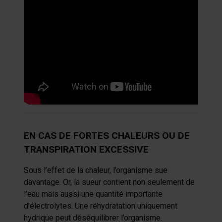
EN CAS DE FORTES CHALEURS OU DE
TRANSPIRATION EXCESSIVE
Sous l’effet de la chaleur, l’organisme sue
davantage. Or, la sueur contient non seulement de
l’eau mais aussi une quantité importante
d’électrolytes. Une réhydratation uniquement
hydrique peut déséquilibrer l’organisme.