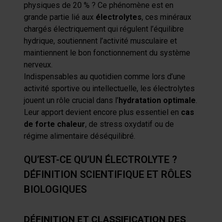
physiques de 20 % ? Ce phénomène est en
grande partie lié aux
électrolytes
, ces minéraux
chargés électriquement qui régulent l’équilibre
hydrique, soutiennent l’activité musculaire et
maintiennent le bon fonctionnement du système
nerveux.
Indispensables au quotidien comme lors d’une
activité sportive ou intellectuelle, les électrolytes
jouent un rôle crucial dans l’
hydratation optimale
.
Leur apport devient encore plus essentiel en
cas
de forte chaleur
, de stress oxydatif ou de
régime alimentaire déséquilibré.
QU’EST-CE QU’UN ÉLECTROLYTE ?
DÉFINITION SCIENTIFIQUE ET RÔLES
BIOLOGIQUES
DÉFINITION ET CLASSIFICATION DES