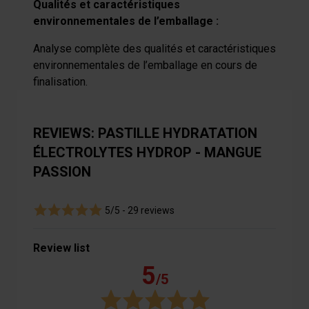
Qualités et caractéristiques
environnementales de l’emballage :
Analyse complète des qualités et caractéristiques
environnementales de l’emballage en cours de
finalisation.
REVIEWS: PASTILLE HYDRATATION
ÉLECTROLYTES HYDROP - MANGUE
PASSION
5/5 -
29 reviews
Review list
5
/5