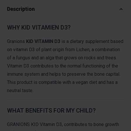
Description
WHY KID VITAMIEN D3?
Granions
KID VITAMIN D3
is a dietary supplement based
on vitamin D3 of plant origin from Lichen, a combination
of a fungus and an alga that grows on rocks and trees.
Vitamin D3 contributes to the normal functioning of the
immune system and helps to preserve the bone capital.
This product is compatible with a vegan diet and has a
neutral taste.
WHAT BENEFITS FOR MY CHILD?
GRANIONS KID Vitamin D3, contributes to bone growth