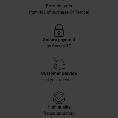
Free delivery
from 49€ of purchase (In France)
Secure payment
by Secure 3D
Customer service
at your service
High quality
french laboratory