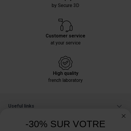
by Secure 3D
Customer service
at your service
High quality
french laboratory
Useful links
About
-30% SUR VOTRE
Categories