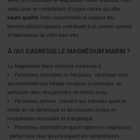
Ainsi, en choisissant le Magnésium Marin Granions, vous
optez pour un complément d'origine marine qui allie
haute qualité
, forte concentration et respect des
besoins physiologiques, contribuant à un soutien optimal
et harmonieux de votre bien-être.
À QUI S'ADRESSE LE MAGNÉSIUM MARIN ?
Le Magnésium Marin Granions s'adresse à :
Personnes stressées ou fatiguées : idéal pour ceux
qui ressentent une fatigue nerveuse ou physique, en
particulier dans des périodes de stress accru.
Personnes actives : convient aux individus ayant un
mode de vie dynamique et des besoins accrus en
récupération musculaire et énergétique.
Personnes cherchant un apport naturel en magnésium
: parfait pour ceux qui privilégient les compléments