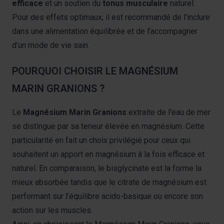
efficace
et un soutien du
tonus musculaire
naturel.
Pour des effets optimaux, il est recommandé de l'inclure
dans une alimentation équilibrée et de l’accompagner
d’un mode de vie sain.
POURQUOI CHOISIR LE MAGNÉSIUM
MARIN GRANIONS ?
Le
Magnésium Marin Granions
extraite de l'eau de mer
se distingue par sa teneur élevée en magnésium. Cette
particularité en fait un choix privilégié pour ceux qui
souhaitent un apport en magnésium à la fois efficace et
naturel. En comparaison, le bisglycinate est la forme la
mieux absorbée tandis que le citrate de magnésium est
performant sur l’équilibre acido-basique ou encore son
action sur les muscles.