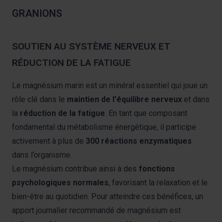
GRANIONS
SOUTIEN AU SYSTÈME NERVEUX ET
RÉDUCTION DE LA FATIGUE
Le magnésium marin est un minéral essentiel qui joue un
rôle clé dans le
maintien de l'équilibre nerveux
et dans
la
réduction de la fatigue
. En tant que composant
fondamental du métabolisme énergétique, il participe
activement à plus de
300 réactions enzymatiques
dans l’organisme.
Le magnésium contribue ainsi à des
fonctions
psychologiques normales
, favorisant la relaxation et le
bien-être au quotidien. Pour atteindre ces bénéfices, un
apport journalier recommandé de magnésium est