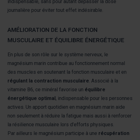
indispensable, sans pour autant dépasser la dose
journalière pour éviter tout effet indésirable.
AMÉLIORATION DE LA FONCTION
MUSCULAIRE ET ÉQUILIBRE ÉNERGÉTIQUE
En plus de son rôle sur le système nerveux, le
magnésium marin contribue au fonctionnement normal
des muscles en soutenant la fonction musculaire et en
régulant la contraction musculaire
. Associé à la
vitamine B6, ce minéral favorise un
équilibre
énergétique optimal
, indispensable pour les personnes
actives. Un apport quotidien en magnésium marin aide
non seulement à réduire la fatigue mais aussi à renforcer
la résilience musculaire lors d’efforts physiques.
Par ailleurs le magnésium participe à une
récupération