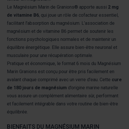
Le Magnésium Marin de Granions® apporte aussi
2 mg
de vitamine B6
, qui joue un rôle de cofacteur essentiel,
facilitant l'absorption du magnésium. L’association de
magnésium et de vitamine B6 permet de soutenir les
fonctions psychologiques normales et de maintenir un
équilibre énergétique. Elle assure bien-être neuronal et
musculaire pour une récupération optimale.
Pratique et économique, le format 6 mois du Magnésium
Marin Granions est conçu pour être pris facilement en
avalant chaque comprimé avec un verre d'eau. Cette
cure
de 180 jours de magnésium
d’origine marine naturelle
vous assure un complément alimentaire sûr, performant
et facilement intégrable dans votre routine de bien-être
équilibrée.
BIENFAITS DU MAGNÉSIUM MARIN