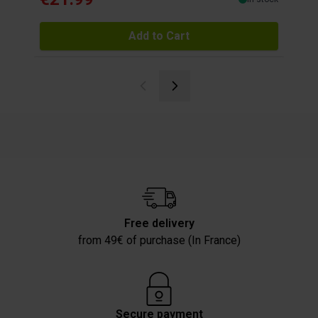
Add to Cart
Free delivery
from 49€ of purchase (In France)
Secure payment