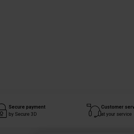
Secure payment
Customer ser
by Secure 3D
at your service