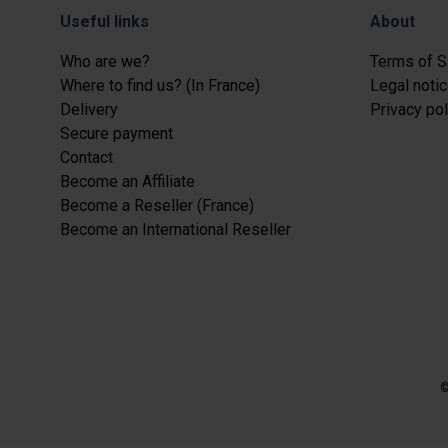
Useful links
About
Who are we?
Terms of S
Where to find us? (In France)
Legal notic
Delivery
Privacy pol
Secure payment
Contact
Become an Affiliate
Become a Reseller (France)
Become an International Reseller
©