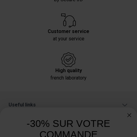
Customer service
at your service
High quality
french laboratory
Useful links
About
-30% SUR VOTRE
Categories
COMMANDE