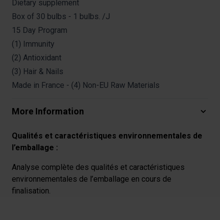
Dietary supplement
Box of 30 bulbs - 1 bulbs. /J
15 Day Program
(1) Immunity
(2) Antioxidant
(3) Hair & Nails
Made in France - (4) Non-EU Raw Materials
More Information
Qualités et caractéristiques environnementales de
l’emballage :
Analyse complète des qualités et caractéristiques
environnementales de l’emballage en cours de
finalisation.