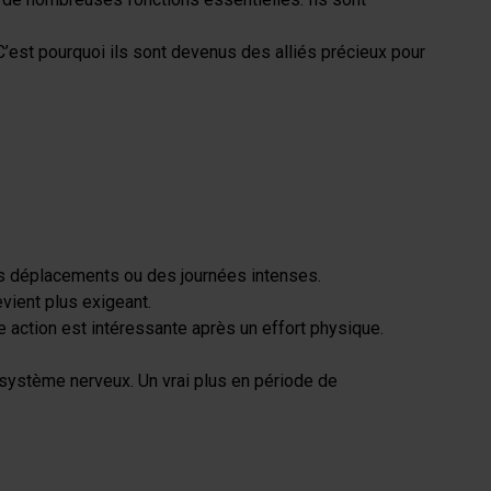
’est pourquoi ils sont devenus des alliés précieux pour
es déplacements ou des journées intenses.
evient plus exigeant.
 action est intéressante après un effort physique.
système nerveux. Un vrai plus en période de