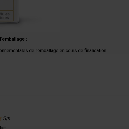
l’emballage :
onnementales de l’emballage en cours de finalisation.
5
/5
uit