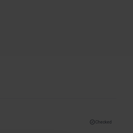
Checked